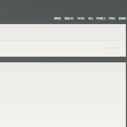
2012.10.10